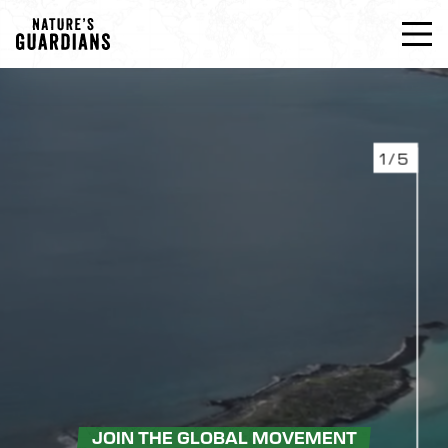
1/5
JOIN THE GLOBAL MOVEMENT